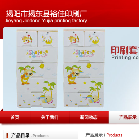
首页
关于我们
新闻动态
产品展示
产品展示 /
产品目录
Products
. Products